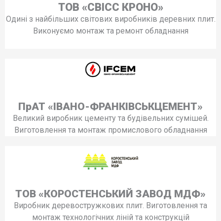
ТОВ «СВІСС КРОНО»
Одині з найбільших світових виробників деревних плит.
Виконуємо монтаж та ремонт обладнання
ПрАТ «ІВАНО-ФРАНКІВСЬКЦЕМЕНТ»
Великий виробник цементу та будівельних сумішей.
Виготовлення та монтаж промислового обладнання
ТОВ «КОРОСТЕНСЬКИЙ ЗАВОД МДФ»
Виробник деревостружкових плит. Виготовлення та
монтаж технологічних ліній та конструкцій