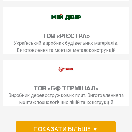
ТОВ «РІЄСТРА»
Український виробник будівельних матеріалів.
Виготовлення та монтаж металоконструкцій
ТОВ «БФ ТЕРМІНАЛ»
Виробник деревостружкових плит. Виготовлення та
монтаж технологічних ліній та конструкцій
ПОКАЗАТИ БІЛЬШЕ ▼