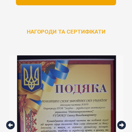
НАГОРОДИ ТА СЕРТИФІКАТИ