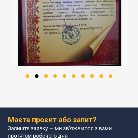
Маєте проєкт або запит?
Залиште заявку — ми зв’яжемося з вами
протягом робочого дня