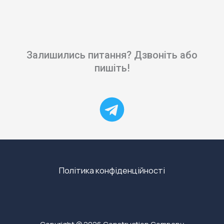
Залишились питання? Дзвоніть або
пишіть!
Політика конфіденційності
Copyright © 2026 Construction Company