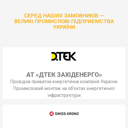
СЕРЕД НАШИХ ЗАМОВНИКІВ —
ВЕЛИКІ ПРОМИСЛОВІ ПІДПРИЄМСТВА
УКРАЇНИ
АТ «ДТЕК ЗАХІДЕНЕРГО»
Провідна приватна енергетична компанія України.
Промисловий монтаж на об'єктах енергетичної
інфраструктури