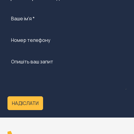
НАДІСЛАТИ